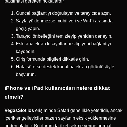
bakılması gereken noktalardır.
Güncel bağlantıyı doğrulayın ve tarayıcıda açın.
Sayfa yüklenmezse mobil veri ve Wi‑Fi arasında
geçiş yapın.
Tarayıcı önbelleğini temizleyip yeniden deneyin.
Eski ana ekran kısayollarını silip yeni bağlantıyı
kaydedin.
Giriş formunda bilgileri dikkatle girin.
Hata sürerse destek kanalına ekran görüntüsüyle
başvurun.
iPhone ve iPad kullanıcıları nelere dikkat
etmeli?
VegasSlot ios
erişiminde Safari genellikle yeterlidir, ancak
içerik engelleyiciler bazen sayfanın eksik yüklenmesine
neden olabilir. Bu durumda özel sekme yerine normal