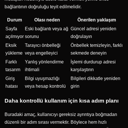
bağlantının doğruluğu teyit edilmelidir.
Durum
Olası neden
Önerilen yaklaşım
Sayfa
Eski bağlantı veya ağ
Güncel adresi yeniden
açılmıyor
sorunu
doğrulayın
Eksik
Tarayıcı önbelleği
Önbellek temizleyin, farklı
yükleme
veya engelleyici
sekmede deneyin
Farklı
Yanlış yönlendirme
İşlemi durdurup adresi
tasarım
ihtimali
karşılaştırın
Giriş
Bilgi uyuşmazlığı
Bilgileri dikkatle yeniden
hatası
veya hesap kontrolü
girin
Daha kontrollü kullanım için kısa adım planı
Buradaki amaç, kullanıcıyı gereksiz ayrıntıya boğmadan
düzenli bir adım sırası vermektir. Böylece hem hızlı