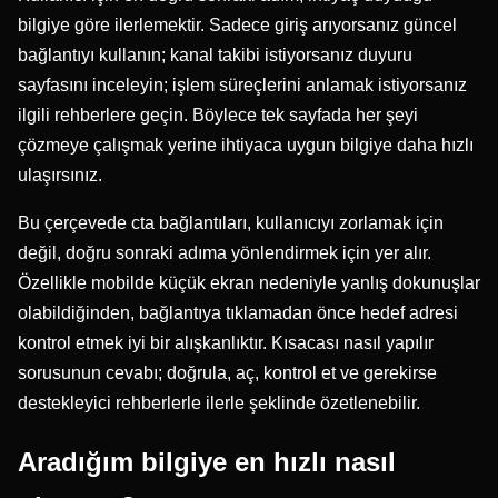
bilgiye göre ilerlemektir. Sadece giriş arıyorsanız güncel
bağlantıyı kullanın; kanal takibi istiyorsanız duyuru
sayfasını inceleyin; işlem süreçlerini anlamak istiyorsanız
ilgili rehberlere geçin. Böylece tek sayfada her şeyi
çözmeye çalışmak yerine ihtiyaca uygun bilgiye daha hızlı
ulaşırsınız.
Bu çerçevede cta bağlantıları, kullanıcıyı zorlamak için
değil, doğru sonraki adıma yönlendirmek için yer alır.
Özellikle mobilde küçük ekran nedeniyle yanlış dokunuşlar
olabildiğinden, bağlantıya tıklamadan önce hedef adresi
kontrol etmek iyi bir alışkanlıktır. Kısacası nasıl yapılır
sorusunun cevabı; doğrula, aç, kontrol et ve gerekirse
destekleyici rehberlerle ilerle şeklinde özetlenebilir.
Aradığım bilgiye en hızlı nasıl