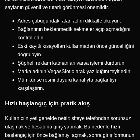
sayfanın güvenli ve tutarlı görünmesi önemlidir.
Adres çubuğundaki alan adını dikkatle okuyun.
Bağlantının beklenmedik sekmeler açıp açmadığını
kontrol edin.
Eski kayıtlı kısayolları kullanmadan önce güncelliğini
doğrulayın.
Şüpheli reklam katmanları varsa işlemi durdurun.
Marka adının VegasSlot olarak yazıldığını teyit edin.
Mümkünse resmi duyuru kanalıyla bağlantıyı
karşılaştırın.
Hızlı başlangıç için pratik akış
Kullanıcı niyeti genelde nettir: siteye telefondan sorunsuz
ulaşmak ve hesabına giriş yapmak. Bu nedenle hızlı
başlangıç için önce bağlantıyı açmak, sonra giriş formunun