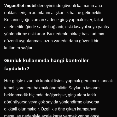
VegasSlot mobil
deneyiminde güvenli kalmanın ana
noktası, erişim adımlarını alışkanlık haline getirmektir.
Kullanıcı çoğu zaman sadece giriş yapmak ister; fakat
acele edildiğinde sahte bağlantı, eski kısayol veya yanlış
yönlendirme riski artar. Bu nedenle birkaç basit adımın
düzenli uygulanması uzun vadede daha güvenli bir
kullanım sağlar.
Günlük kullanımda hangi kontroller
faydalıdır?
Her girişte uzun bir kontrol listesi yapmak gerekmez, ancak
temel işaretlere bakmak önemlidir. Sayfanın tasarımı
beklenmedik biçimde değişmişse, giriş alanı farklı
görünüyorsa veya çok sayıda yönlendirme oluyorsa
dikkatli olunmalıdır. Özellikle öne çıkan kampanya
mesajları nedeniyle acele karar vermek yerine önce