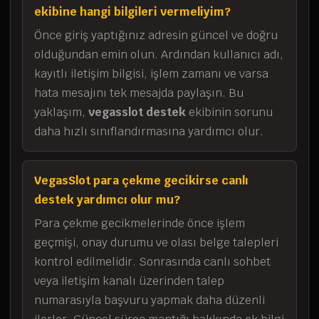
ekibine hangi bilgileri vermeliyim?
Önce giriş yaptığınız adresin güncel ve doğru
olduğundan emin olun. Ardından kullanıcı adı,
kayıtlı iletişim bilgisi, işlem zamanı ve varsa
hata mesajını tek mesajda paylaşın. Bu
yaklaşım,
vegasslot destek
ekibinin sorunu
daha hızlı sınıflandırmasına yardımcı olur.
VegasSlot para çekme gecikirse canlı
destek yardımcı olur mu?
Para çekme gecikmelerinde önce işlem
geçmişi, onay durumu ve olası belge talepleri
kontrol edilmelidir. Sonrasında canlı sohbet
veya iletişim kanalı üzerinden talep
numarasıyla başvuru yapmak daha düzenli