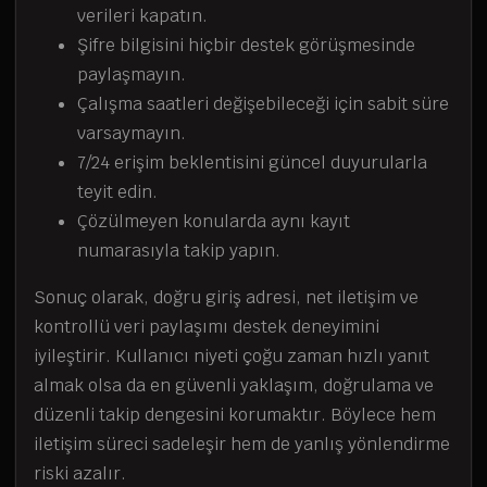
verileri kapatın.
Şifre bilgisini hiçbir destek görüşmesinde
paylaşmayın.
Çalışma saatleri değişebileceği için sabit süre
varsaymayın.
7/24 erişim beklentisini güncel duyurularla
teyit edin.
Çözülmeyen konularda aynı kayıt
numarasıyla takip yapın.
Sonuç olarak, doğru giriş adresi, net iletişim ve
kontrollü veri paylaşımı destek deneyimini
iyileştirir. Kullanıcı niyeti çoğu zaman hızlı yanıt
almak olsa da en güvenli yaklaşım, doğrulama ve
düzenli takip dengesini korumaktır. Böylece hem
iletişim süreci sadeleşir hem de yanlış yönlendirme
riski azalır.