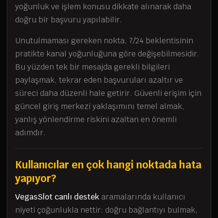
yoğunluk ve işlem konusu dikkate alınarak daha
doğru bir başvuru yapılabilir.
Unutulmaması gereken nokta, 7/24 beklentisinin
pratikte kanal yoğunluğuna göre değişebilmesidir.
Bu yüzden tek bir mesajda gerekli bilgileri
paylaşmak, tekrar eden başvuruları azaltır ve
süreci daha düzenli hale getirir. Güvenli erişim için
güncel giriş merkezi yaklaşımını temel almak,
yanlış yönlendirme riskini azaltan en önemli
adımdır.
Kullanıcılar en çok hangi noktada hata
yapıyor?
VegasSlot canlı destek
aramalarında kullanıcı
niyeti çoğunlukla nettir: doğru bağlantıyı bulmak,