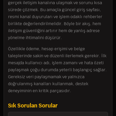
gerçek iletişim kanalına ulaşmak ve sorunu kısa
sürede çözmek. Bu amaçla güncel giriş sayfası,
resmi kanal duyuruları ve işlem odaklı rehberler
birlikte değerlendirilmelidir. Böyle bir akış, hem
iletişim güvenliğini artırır hem de yanlış adrese
yönelme ihtimalini düşürür.
Özellikle ödeme, hesap erişimi ve belge
taleplerinde sakin ve düzenli ilerlemek gerekir. İlk
mesajda kullanıcı adı, işlem zamanı ve hata özeti
paylaşmak çoğu durumda yeterli başlangıç sağlar.
Gereksiz veri paylaşmamak ve yalnızca
doğrulanmış kanalları kullanmak, destek
deneyiminin en kritik parçasıdır.
Sık Sorulan Sorular