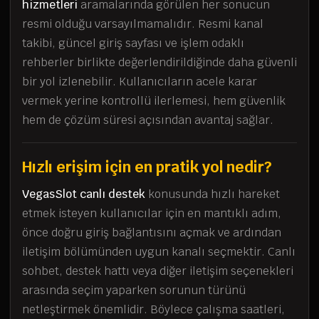
hizmetleri
aramalarında görülen her sonucun
resmi olduğu varsayılmamalıdır. Resmi kanal
takibi, güncel giriş sayfası ve işlem odaklı
rehberler birlikte değerlendirildiğinde daha güvenli
bir yol izlenebilir. Kullanıcıların acele karar
vermek yerine kontrollü ilerlemesi, hem güvenlik
hem de çözüm süresi açısından avantaj sağlar.
Hızlı erişim için en pratik yol nedir?
VegasSlot canlı destek
konusunda hızlı hareket
etmek isteyen kullanıcılar için en mantıklı adım,
önce doğru giriş bağlantısını açmak ve ardından
iletişim bölümünden uygun kanalı seçmektir. Canlı
sohbet, destek hattı veya diğer iletişim seçenekleri
arasında seçim yaparken sorunun türünü
netleştirmek önemlidir. Böylece çalışma saatleri,