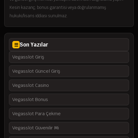
Kesin kazanç, bonus garantisi veya doğrulanmamış
hukuki/lisans iddiası sunulmaz.
Son Yazılar
☰
Vegasslot Giriş
Vegasslot Güncel Giriş
Vegasslot Casino
Vegasslot Bonus
Vegasslot Para Çekme
Vegasslot Güvenilir Mi