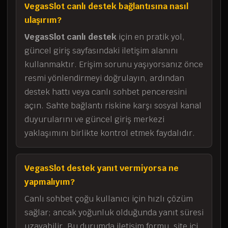
VegasSlot canlı destek bağlantısına nasıl
ulaşırım?
VegasSlot canlı destek
için en pratik yol,
güncel giriş sayfasındaki iletişim alanını
kullanmaktır. Erişim sorunu yaşıyorsanız önce
resmi yönlendirmeyi doğrulayın, ardından
destek hattı veya canlı sohbet penceresini
açın. Sahte bağlantı riskine karşı sosyal kanal
duyurularını ve güncel giriş merkezi
yaklaşımını birlikte kontrol etmek faydalıdır.
VegasSlot destek yanıt vermiyorsa ne
yapmalıyım?
Canlı sohbet çoğu kullanıcı için hızlı çözüm
sağlar; ancak yoğunluk olduğunda yanıt süresi
uzayabilir. Bu durumda iletişim formu, site içi