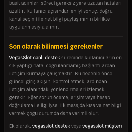
basit adımlar, süreci gereksiz yere uzatan hataları
azaltır. Kullanıcı açısından en iyi sonuç, doğru
kanal seçimi ile net bilgi paylaşımının birlikte
uygulanmasıyla alınır.
Son olarak bilinmesi gerekenler
VegasSlot canlı destek
sürecinde kullanıcıların en
sık yaptığı hata, doğrulanmamış bağlantılardan
iletişim kurmaya çalışmaktır. Bu nedenle önce
güncel giriş akışını kontrol etmek, ardından
iletişim alanındaki yönlendirmeleri izlemek
gerekir. Eğer sorun ödeme, erişim veya hesap
doğrulama ile ilgiliyse, ilk mesajda kısa ve net bilgi
vermek çoğu durumda daha verimli olur.
Ek olarak,
vegasslot destek
veya
vegasslot müşteri