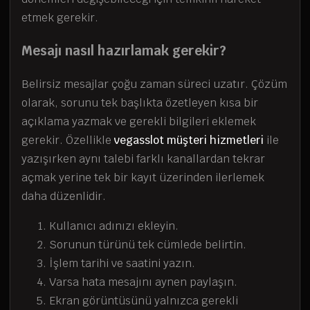
etmek gerekir.
Mesajı nasıl hazırlamak gerekir?
Belirsiz mesajlar çoğu zaman süreci uzatır. Çözüm
olarak, sorunu tek başlıkta özetleyen kısa bir
açıklama yazmak ve gerekli bilgileri eklemek
gerekir. Özellikle
vegasslot müşteri hizmetleri
ile
yazışırken aynı talebi farklı kanallardan tekrar
açmak yerine tek bir kayıt üzerinden ilerlemek
daha düzenlidir.
Kullanıcı adınızı ekleyin.
Sorunun türünü tek cümlede belirtin.
İşlem tarihi ve saatini yazın.
Varsa hata mesajını aynen paylaşın.
Ekran görüntüsünü yalnızca gerekli