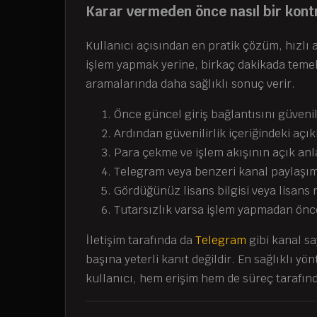
Karar vermeden önce nasıl bir kontro
Kullanıcı açısından en pratik çözüm, hızlı a
işlem yapmak yerine, birkaç dakikada temel 
aramalarında daha sağlıklı sonuç verir.
Önce güncel giriş bağlantısını güvenil
Ardından güvenilirlik içeriğindeki açı
Para çekme ve işlem akışının açık anla
Telegram veya benzeri kanal paylaşıml
Gördüğünüz lisans bilgisi veya lisans
Tutarsızlık varsa işlem yapmadan önce
İletişim tarafında da
Telegram
gibi kanal sa
başına yeterli kanıt değildir. En sağlıklı y
kullanıcı, hem erişim hem de süreç tarafında