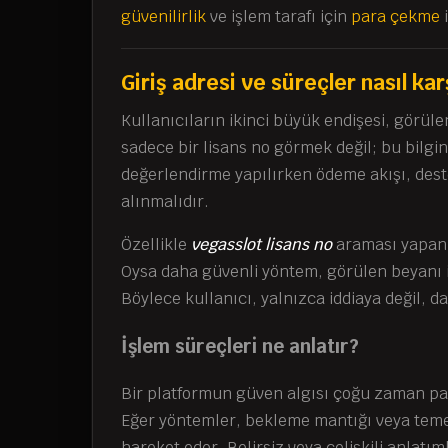
güvenilirlik
ve işlem tarafı için
para çekme
i
Giriş adresi ve süreçler nasıl karş
Kullanıcıların ikinci büyük endişesi, görül
sadece bir lisans no görmek değil; bu bilg
değerlendirme yapılırken ödeme akışı, destek 
alınmalıdır.
Özellikle
vegasslot lisans no
araması yapan k
Oysa daha güvenli yöntem, görülen beyanı i
Böylece kullanıcı, yalnızca iddiaya değil, d
İşlem süreçleri ne anlatır?
Bir platformun güven algısı çoğu zaman para
Eğer yöntemler, bekleme mantığı veya temel 
hareket eder. Belirsiz veya çelişkili anlatım