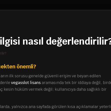
lgisi nasıl değerlendirilir
ilir?
rçekten önemli?
rın ilk sorusu genelde güvenli erişim ve beyan edilen
edenle
vegasslot lisans
aramasında tek bir iddiaya değil, bir
ç kesin hüküm vermek değil; kullanıcıya daha sağlıklı bir
ılarda, yalnızca ana sayfada görülen kısa açıklamalar yeterl