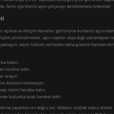
, farklı içeriklerin aynı çerçeveyi desteklemesi önemlidir.
ti
rı açıksa ve iletişim kanalları görünürse kullanıcı açısında
elişkili yönlendirmeler, aşırı vaatler veya doğrulanamayan r
Bu yaklaşım, kesin hüküm vermeden daha güvenli hareket etm
nsa bakın.
den kontrol edin.
er arayın.
lık düzeyini önemseyin.
sap riskini hesaba katın.
nünde bulundurarak hareket edin.
irme yaparken en doğru yol, iddiaları mutlak kabul etmek