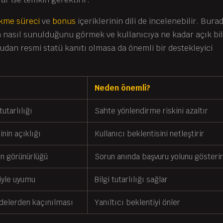
kme süreci
ve
bonus
içeriklerinin dili de incelenebilir. Bura
 nasıl sunulduğunu görmek ve kullanıcıya ne kadar açık bil
ğrudan resmi statü kanıtı olmasa da önemli bir destekleyici
Neden önemli?
utarlılığı
Sahte yönlendirme riskini azaltır
nin açıklığı
Kullanıcı beklentisini netleştirir
in görünürlüğü
Sorun anında başvuru yolunu gösterir
riyle uyumu
Bilgi tutarlılığı sağlar
delerden kaçınılması
Yanıltıcı beklentiyi önler