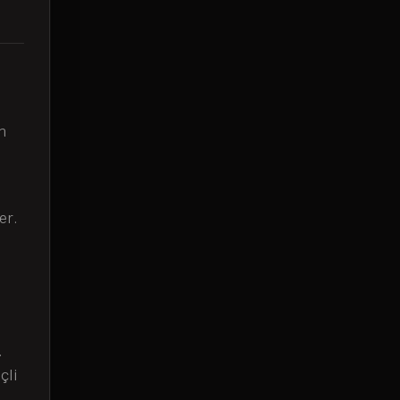
e
n
er.
.
çli