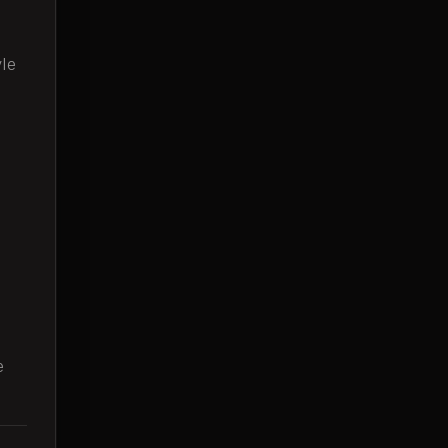
yle
e