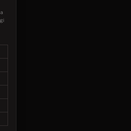
da
gi